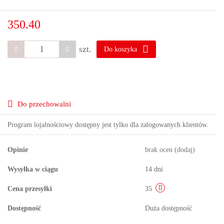
350.40
szt.
Do koszyka
Do przechowalni
Program lojalnościowy dostępny jest tylko dla zalogowanych klientów.
Opinie
brak ocen
(dodaj)
Wysyłka w ciągu
14 dni
Cena przesyłki
35
Dostępność
Duża dostępność