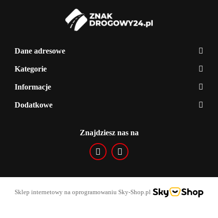
Dane adresowe
Kategorie
Informacje
Dodatkowe
Znajdziesz nas na
Sklep internetowy na oprogramowaniu Sky-Shop.pl