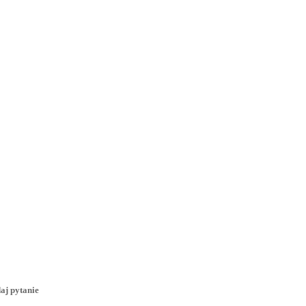
aj pytanie