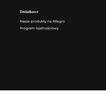
Dodatkowe
Nasze produkty na Allegro
Program lojalnościowy