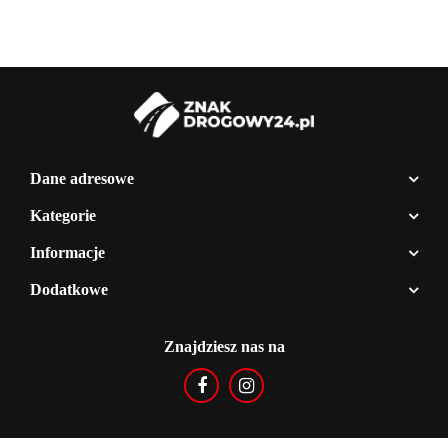
Dane adresowe
Kategorie
Informacje
Dodatkowe
Znajdziesz nas na