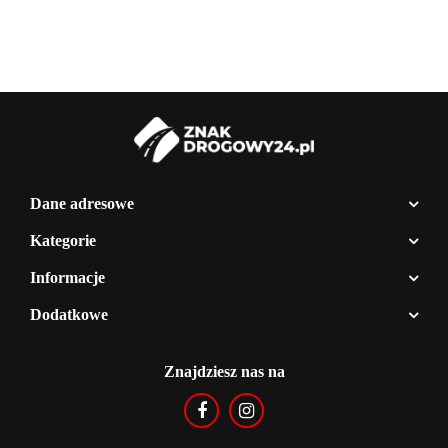
Dane adresowe
Kategorie
Informacje
Dodatkowe
Znajdziesz nas na