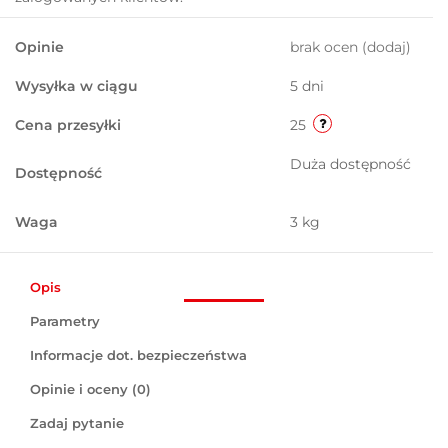
Opinie
brak ocen
(dodaj)
Wysyłka w ciągu
5 dni
Cena przesyłki
25
Duża dostępność
Dostępność
Waga
3 kg
Opis
Parametry
Informacje dot. bezpieczeństwa
Opinie i oceny (0)
Zadaj pytanie