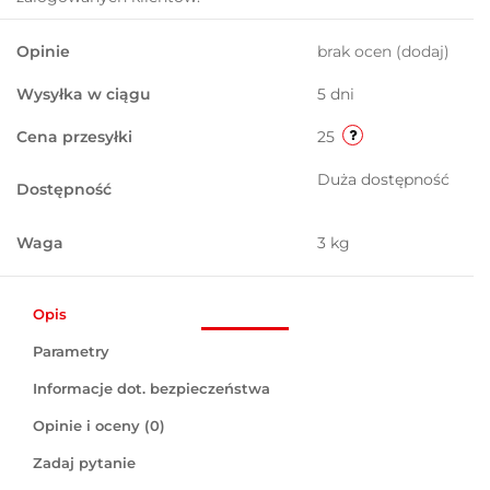
Opinie
brak ocen
(dodaj)
Wysyłka w ciągu
5 dni
Cena przesyłki
25
Duża dostępność
Dostępność
Waga
3 kg
Opis
Parametry
Informacje dot. bezpieczeństwa
Opinie i oceny (0)
Zadaj pytanie