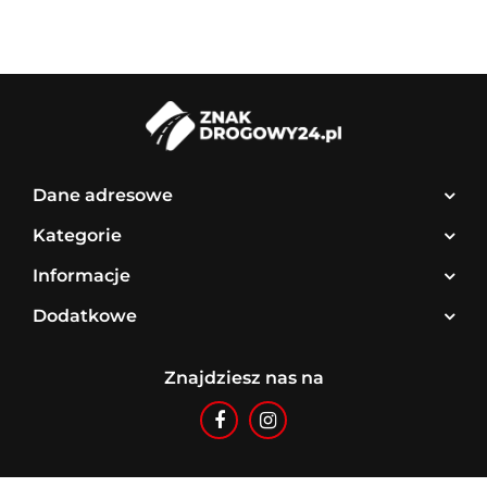
Dane adresowe
Kategorie
Informacje
Dodatkowe
Znajdziesz nas na