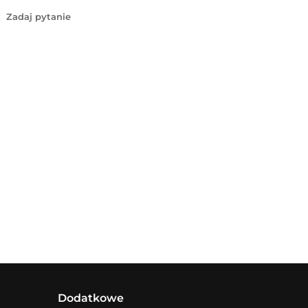
Zadaj pytanie
Dodatkowe