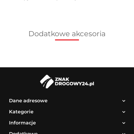
Dodatkowe akcesoria
Dane adresowe
Kategorie
Informacje
Dodatkowe