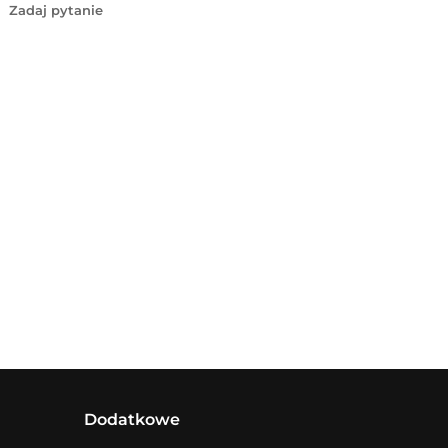
Zadaj pytanie
Dodatkowe