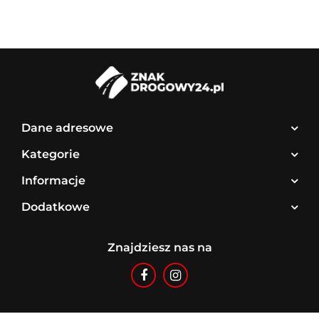
Dane adresowe
Kategorie
Informacje
Dodatkowe
Znajdziesz nas na