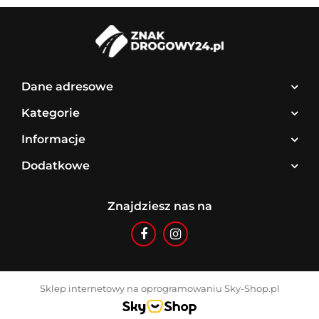
Dane adresowe
Kategorie
Informacje
Dodatkowe
Znajdziesz nas na
Sklep internetowy na oprogramowaniu Sky-Shop.pl