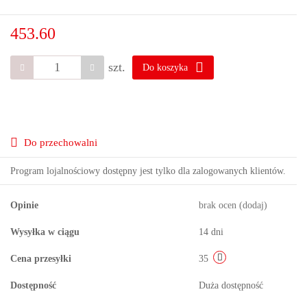
453.60
szt.
Do koszyka
Do przechowalni
Program lojalnościowy dostępny jest tylko dla zalogowanych klientów.
Opinie
brak ocen
(dodaj)
Wysyłka w ciągu
14 dni
Cena przesyłki
35
Dostępność
Duża dostępność