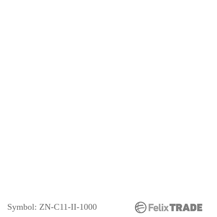
Symbol:
ZN-C11-II-1000