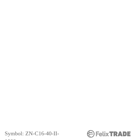
Symbol:
ZN-C16-40-II-