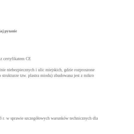
aj pytanie
 z certyfikatem CE
nie niebezpiecznych i ulic miejskich, gdzie rozproszone
 strukturze tzw. plastra miodu) zbudowana jest z mikro
w sprawie szczegółowych warunków technicznych dla