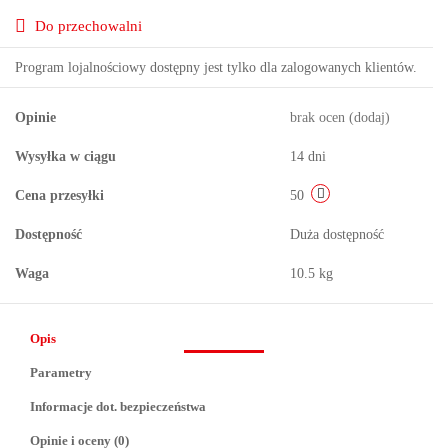
Do przechowalni
Program lojalnościowy dostępny jest tylko dla zalogowanych klientów.
Opinie
brak ocen
(dodaj)
Wysyłka w ciągu
14 dni
Cena przesyłki
50
Dostępność
Duża dostępność
Waga
10.5 kg
Opis
Parametry
Informacje dot. bezpieczeństwa
Opinie i oceny (0)