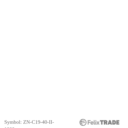
Symbol:
ZN-C19-40-II-