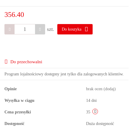
356.40
szt.
Do koszyka
Do przechowalni
Program lojalnościowy dostępny jest tylko dla zalogowanych klientów.
Opinie
brak ocen
(dodaj)
Wysyłka w ciągu
14 dni
Cena przesyłki
35
Dostępność
Duża dostępność