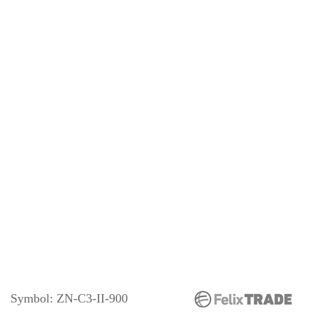
Symbol:
ZN-C3-II-900