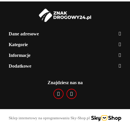
Dane adresowe
Kategorie
Informacje
Dodatkowe
Znajdziesz nas na
Sklep internetowy na oprogramowaniu Sky-Shop.pl