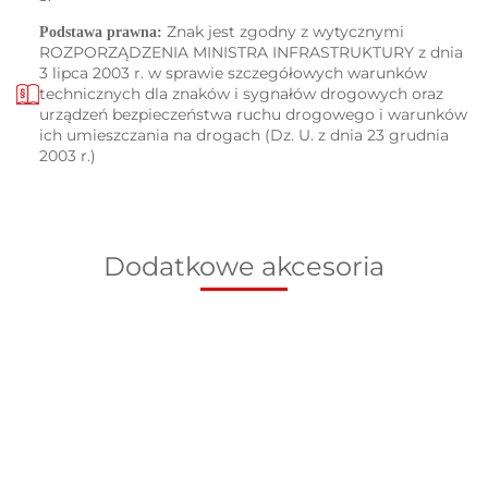
Znak jest zgodny z wytycznymi
Podstawa prawna:
ROZPORZĄDZENIA MINISTRA INFRASTRUKTURY z dnia
3 lipca 2003 r. w sprawie szczegółowych warunków
technicznych dla znaków i sygnałów drogowych oraz
urządzeń bezpieczeństwa ruchu drogowego i warunków
ich umieszczania na drogach (Dz. U. z dnia 23 grudnia
2003 r.)
Dodatkowe akcesoria
Podstawa