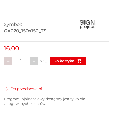
Symbol:
GA020_150x150_TS
16.00
szt.
Do koszyka
Do przechowalni
Program lojalnościowy dostępny jest tylko dla
zalogowanych klientów.