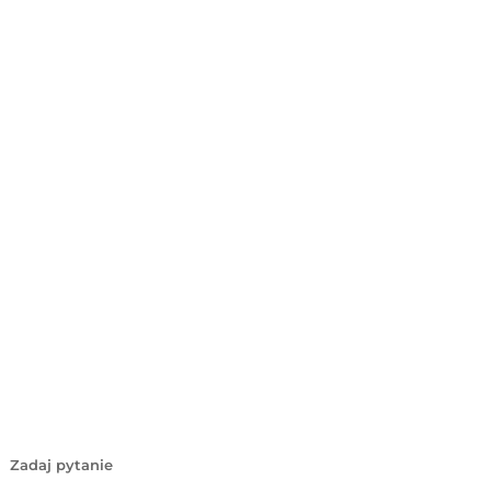
Zadaj pytanie