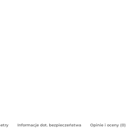
etry
Informacje dot. bezpieczeństwa
Opinie i oceny (0)