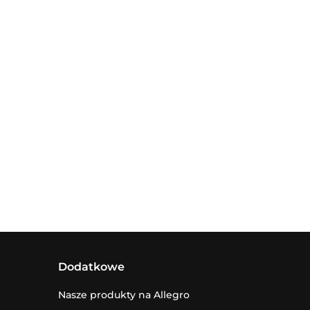
Dodatkowe
Nasze produkty na Allegro