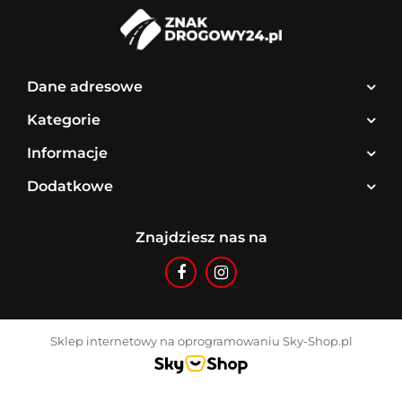
Dane adresowe
Kategorie
Informacje
Dodatkowe
Znajdziesz nas na
Sklep internetowy na oprogramowaniu Sky-Shop.pl