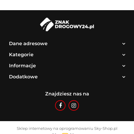
Dane adresowe
Kategorie
Informacje
Dodatkowe
Znajdziesz nas na
Sklep internetowy na oprogramowaniu Sky-Shop.pl