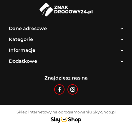
Dane adresowe
Kategorie
Informacje
Dodatkowe
Znajdziesz nas na
Sklep internetowy na oprogramowaniu Sky-Shop.pl