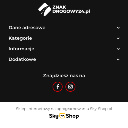
Dane adresowe
Kategorie
Informacje
Dodatkowe
Znajdziesz nas na
Sklep internetowy na oprogramowaniu Sky-Shop.pl