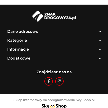
Dane adresowe
Kategorie
Informacje
Dodatkowe
Znajdziesz nas na
Sklep internetowy na oprogramowaniu Sky-Shop.pl