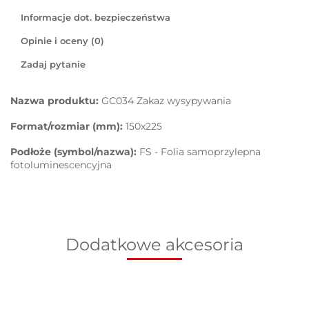
Informacje dot. bezpieczeństwa
Opinie i oceny (0)
Zadaj pytanie
Nazwa produktu:
GC034 Zakaz wysypywania
Format/rozmiar (mm):
150x225
Podłoże (symbol/nazwa):
FS - Folia samoprzylepna
fotoluminescencyjna
Dodatkowe akcesoria