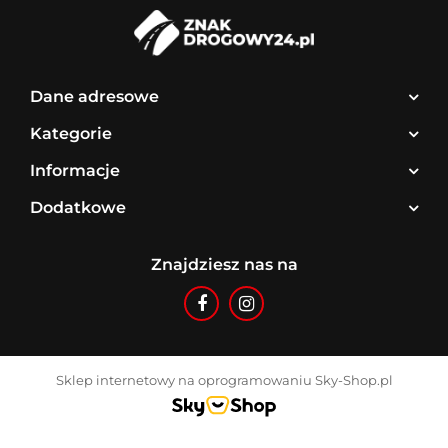
Dane adresowe
Kategorie
Informacje
Dodatkowe
Znajdziesz nas na
Sklep internetowy na oprogramowaniu Sky-Shop.pl