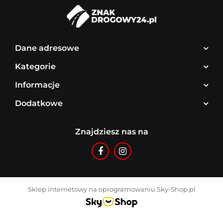
Dane adresowe
Kategorie
Informacje
Dodatkowe
Znajdziesz nas na
Sklep internetowy na oprogramowaniu Sky-Shop.pl