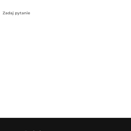
Zadaj pytanie