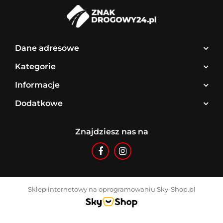
Dane adresowe
Kategorie
Informacje
Dodatkowe
Znajdziesz nas na
Sklep internetowy na oprogramowaniu Sky-Shop.pl