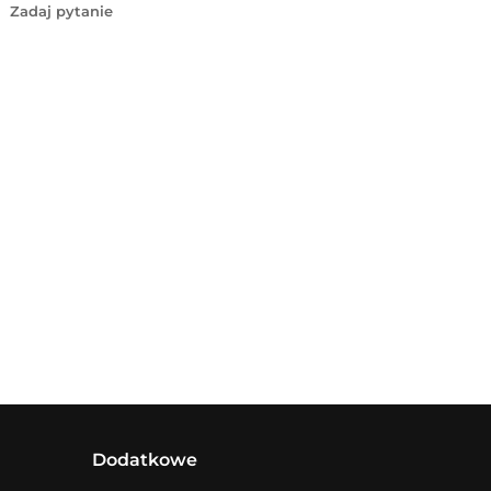
Zadaj pytanie
Dodatkowe