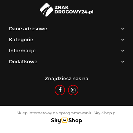
Dane adresowe
Kategorie
Informacje
Dodatkowe
Znajdziesz nas na
Sklep internetowy na oprogramowaniu Sky-Shop.pl