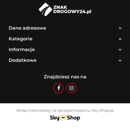
Dane adresowe
Kategorie
Informacje
Dodatkowe
Znajdziesz nas na
Sklep internetowy na oprogramowaniu Sky-Shop.pl