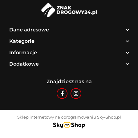
Dane adresowe
Kategorie
Informacje
Dodatkowe
Znajdziesz nas na
Sklep internetowy na oprogramowaniu Sky-Shop.pl