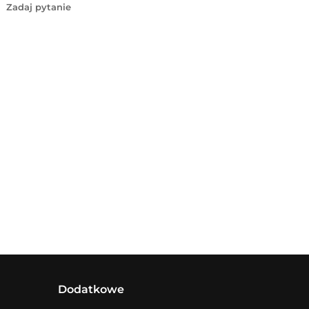
Zadaj pytanie
Dodatkowe