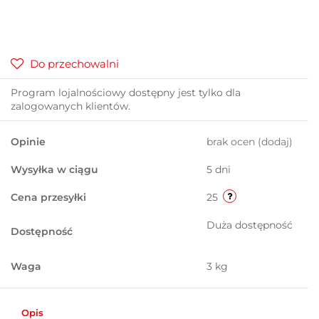
Do przechowalni
Program lojalnościowy dostępny jest tylko dla
zalogowanych klientów.
Opinie
brak ocen
(dodaj)
Wysyłka w ciągu
5 dni
Cena przesyłki
25
Duża dostępność
Dostępność
Waga
3 kg
Opis