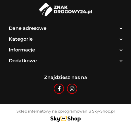
Dane adresowe
Kategorie
Informacje
Dodatkowe
Znajdziesz nas na
Sklep internetowy na oprogramowaniu Sky-Shop.pl