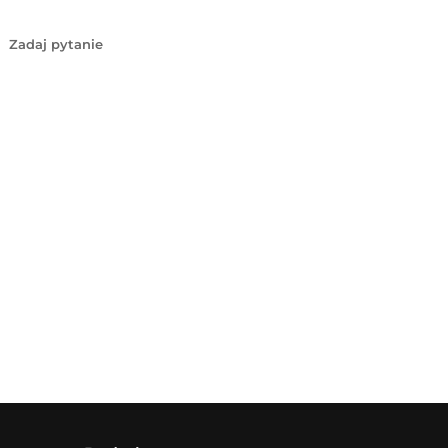
Zadaj pytanie