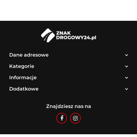
Dane adresowe
Kategorie
Informacje
Dodatkowe
Znajdziesz nas na