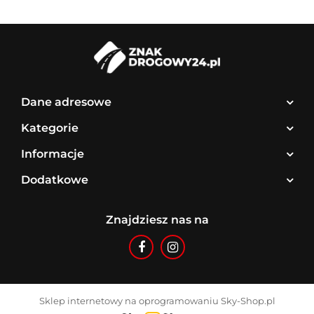
Dane adresowe
Kategorie
Informacje
Dodatkowe
Znajdziesz nas na
Sklep internetowy na oprogramowaniu Sky-Shop.pl