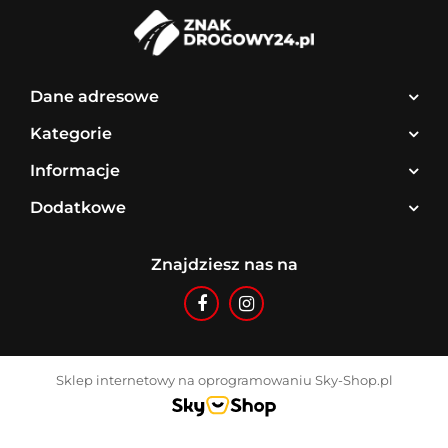
Dane adresowe
Kategorie
Informacje
Dodatkowe
Znajdziesz nas na
Sklep internetowy na oprogramowaniu Sky-Shop.pl