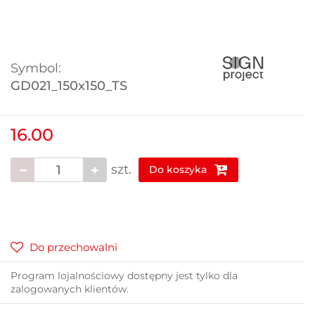
Symbol:
GD021_150x150_TS
16.00
szt.
Do koszyka
Do przechowalni
Program lojalnościowy dostępny jest tylko dla
zalogowanych klientów.