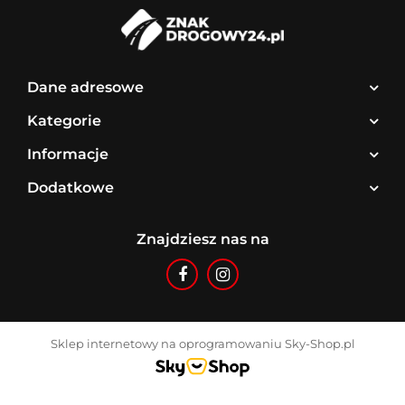
Dane adresowe
Kategorie
Informacje
Dodatkowe
Znajdziesz nas na
Sklep internetowy na oprogramowaniu Sky-Shop.pl