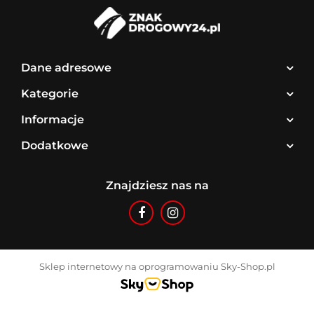
Dane adresowe
Kategorie
Informacje
Dodatkowe
Znajdziesz nas na
Sklep internetowy na oprogramowaniu Sky-Shop.pl