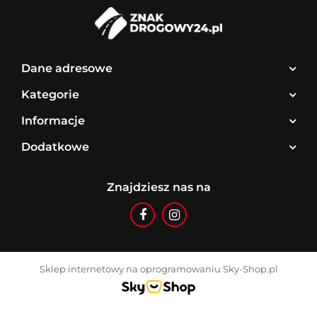
Dane adresowe
Kategorie
Informacje
Dodatkowe
Znajdziesz nas na
Sklep internetowy na oprogramowaniu Sky-Shop.pl