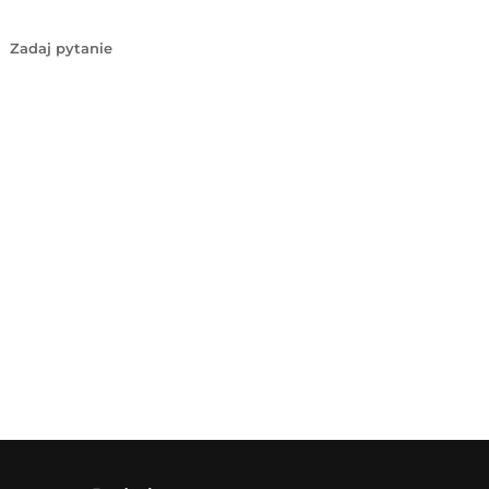
Zadaj pytanie