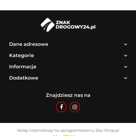
Dane adresowe
Kategorie
Informacje
Dodatkowe
Znajdziesz nas na
Sklep internetowy na oprogramowaniu Sky-Shop.pl