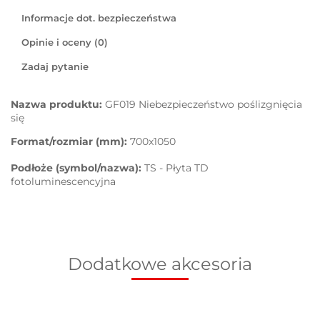
Informacje dot. bezpieczeństwa
Opinie i oceny (0)
Zadaj pytanie
Nazwa produktu:
GF019 Niebezpieczeństwo poślizgnięcia
się
Format/rozmiar (mm):
700x1050
Podłoże (symbol/nazwa):
TS - Płyta TD
fotoluminescencyjna
Dodatkowe akcesoria