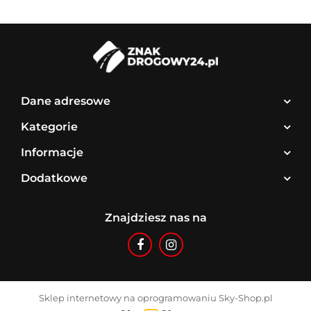
Dane adresowe
Kategorie
Informacje
Dodatkowe
Znajdziesz nas na
Sklep internetowy na oprogramowaniu Sky-Shop.pl