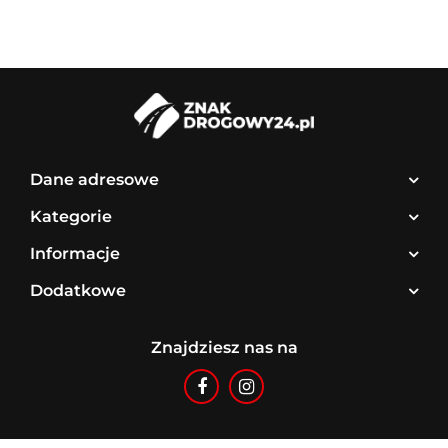
Dane adresowe
Kategorie
Informacje
Dodatkowe
Znajdziesz nas na